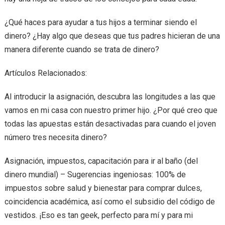
¿Qué haces para ayudar a tus hijos a terminar siendo el
dinero? ¿Hay algo que deseas que tus padres hicieran de una
manera diferente cuando se trata de dinero?
Artículos Relacionados:
Al introducir la asignación, descubra las longitudes a las que
vamos en mi casa con nuestro primer hijo. ¿Por qué creo que
todas las apuestas están desactivadas para cuando el joven
número tres necesita dinero?
Asignación, impuestos, capacitación para ir al baño (del
dinero mundial) – Sugerencias ingeniosas: 100% de
impuestos sobre salud y bienestar para comprar dulces,
coincidencia académica, así como el subsidio del código de
vestidos. ¡Eso es tan geek, perfecto para mí y para mi