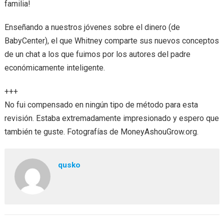
familia!
Enseñando a nuestros jóvenes sobre el dinero (de
BabyCenter), el que Whitney comparte sus nuevos conceptos
de un chat a los que fuimos por los autores del padre
económicamente inteligente.
+++
No fui compensado en ningún tipo de método para esta
revisión. Estaba extremadamente impresionado y espero que
también te guste. Fotografías de MoneyAshouGrow.org.
qusko