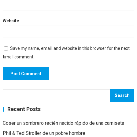
Website
Save my name, email, and website in this browser for the next
time I comment.
Search
Recent Posts
Coser un sombrero recién nacido rápido de una camiseta
Phil & Ted Stroller de un pobre hombre