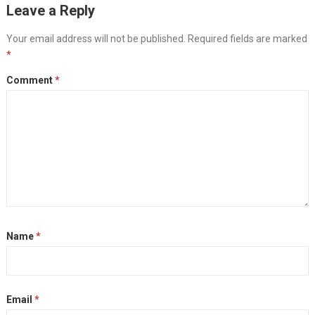
Leave a Reply
Your email address will not be published.
Required fields are marked
*
Comment
*
Name
*
Email
*