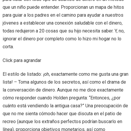
que un niño puede entender. Proporcionan un mapa de hitos
para guiar a los padres en el camino para ayudar a nuestros
jóvenes a establecer una conexión saludable con el dinero,
todas redujeron a 20 cosas que su hijo necesita saber. Y, no,
ignorar el dinero por completo como lo hizo mi hogar no lo
corta.
Click para agrandar
El estilo de listado: ¡oh, exactamente como me gusta una gran
lista! – Toma algunos de los secretos, así como el drama de
la conversación de dinero. Aunque no me dice exactamente
cómo responder cuando Holden pregunta: “Entonces, ¿por
cuánto está vendiendo la antigua casa?” Una preocupación de
que no me sienta cómodo hacer que discuta en el patio de
recreo (aunque los extraños perfectos podrían buscarlo en
línea), proporciona objetivos monetarios, así como