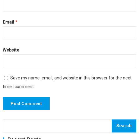
Email
*
Website
Save my name, email, and website in this browser for the next
time I comment.
Search