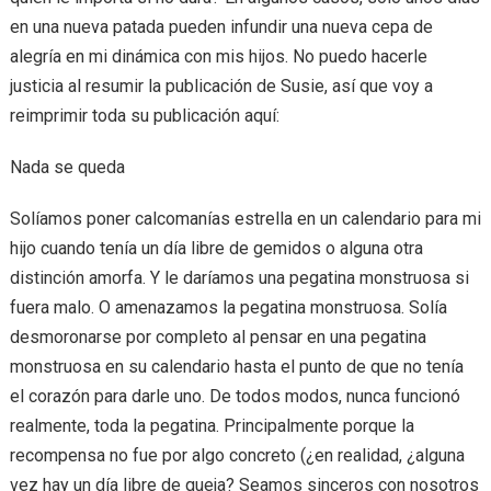
en una nueva patada pueden infundir una nueva cepa de
alegría en mi dinámica con mis hijos. No puedo hacerle
justicia al resumir la publicación de Susie, así que voy a
reimprimir toda su publicación aquí:
Nada se queda
Solíamos poner calcomanías estrella en un calendario para mi
hijo cuando tenía un día libre de gemidos o alguna otra
distinción amorfa. Y le daríamos una pegatina monstruosa si
fuera malo. O amenazamos la pegatina monstruosa. Solía ​​
desmoronarse por completo al pensar en una pegatina
monstruosa en su calendario hasta el punto de que no tenía
el corazón para darle uno. De todos modos, nunca funcionó
realmente, toda la pegatina. Principalmente porque la
recompensa no fue por algo concreto (¿en realidad, ¿alguna
vez hay un día libre de queja? Seamos sinceros con nosotros