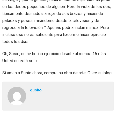
en los dedos pequeños de alguien. Pero la vista de los dos,
típicamente desnudos, arrojando sus brazos y haciendo
patadas y poses, mirándome desde la televisión y de
regreso a la televisión “” Apenas podría incluir mi risa. Pero
incluso eso no es suficiente para hacerme hacer ejercicio
todos los días.
Oh, Susie, no he hecho ejercicio durante al menos 16 días.
Usted no está solo.
Si amas a Susie ahora, compra su obra de arte. O lee su blog.
qusko