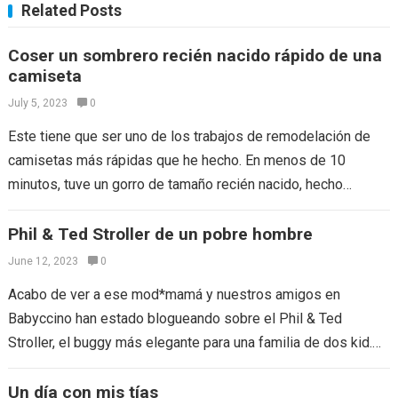
Related Posts
Coser un sombrero recién nacido rápido de una
camiseta
July 5, 2023
0
Este tiene que ser uno de los trabajos de remodelación de
camisetas más rápidas que he hecho. En menos de 10
minutos, tuve un gorro de tamaño recién nacido, hecho…
Phil & Ted Stroller de un pobre hombre
June 12, 2023
0
Acabo de ver a ese mod*mamá y nuestros amigos en
Babyccino han estado blogueando sobre el Phil & Ted
Stroller, el buggy más elegante para una familia de dos kid.…
Un día con mis tías