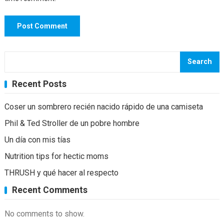
Search
Recent Posts
Coser un sombrero recién nacido rápido de una camiseta
Phil & Ted Stroller de un pobre hombre
Un día con mis tías
Nutrition tips for hectic moms
THRUSH y qué hacer al respecto
Recent Comments
No comments to show.