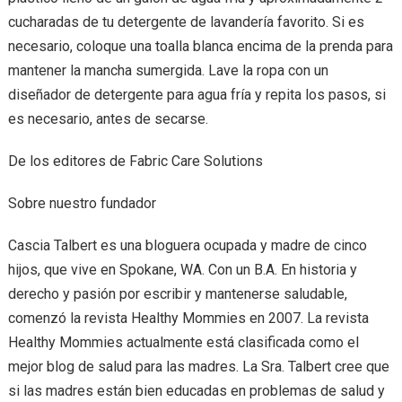
cucharadas de tu detergente de lavandería favorito. Si es
necesario, coloque una toalla blanca encima de la prenda para
mantener la mancha sumergida. Lave la ropa con un
diseñador de detergente para agua fría y repita los pasos, si
es necesario, antes de secarse.
De los editores de Fabric Care Solutions
Sobre nuestro fundador
Cascia Talbert es una bloguera ocupada y madre de cinco
hijos, que vive en Spokane, WA. Con un B.A. En historia y
derecho y pasión por escribir y mantenerse saludable,
comenzó la revista Healthy Mommies en 2007. La revista
Healthy Mommies actualmente está clasificada como el
mejor blog de salud para las madres. La Sra. Talbert cree que
si las madres están bien educadas en problemas de salud y