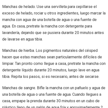
Manchas de helado. Use una servilleta para cepillarse el
exceso de helado, rociar u otros ingredientes, luego marcar la
mancha con agua de una botella de agua o una fuente de
agua. En casa, pretrate la mancha con detergente para
lavandería, dejando que se pusiera durante 20 minutos antes
de lavarse en agua tibia.
Manchas de hierba. Los pigmentos naturales del césped
hacen que estas manchas sean particularmente difíciles de
limpiar. Tan pronto como llegue a casa, pretrate la mancha con
detergente líquido durante 20 minutos, luego lave en agua
tibia. Repita los pasos, si es necesario, antes de secarse.
Manchas de sangre. Bifle la mancha con un pañuelo y agua de
una botella de agua o una fuente de agua. Cuando llegues a
casa, empape la prenda durante 30 minutos en un cubo de
plástico lleno de un galón de agua fría y aproximadamente 2