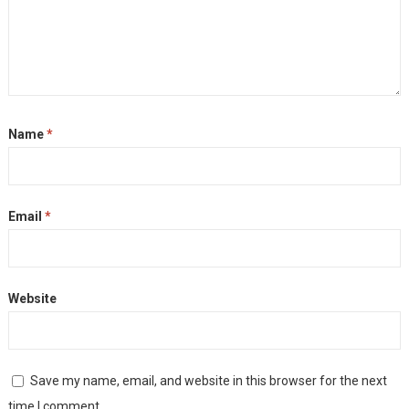
Name
*
Email
*
Website
Save my name, email, and website in this browser for the next
time I comment.