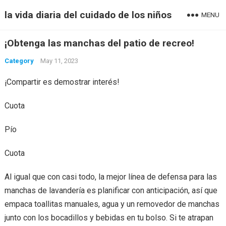
la vida diaria del cuidado de los niños
MENU
¡Obtenga las manchas del patio de recreo!
Category
May 11, 2023
¡Compartir es demostrar interés!
Cuota
Pío
Cuota
Al igual que con casi todo, la mejor línea de defensa para las
manchas de lavandería es planificar con anticipación, así que
empaca toallitas manuales, agua y un removedor de manchas
junto con los bocadillos y bebidas en tu bolso. Si te atrapan