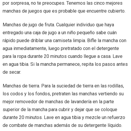
por sorpresa, no te preocupes. Tenemos las cinco mejores
manchas de juegos que es probable que encuentre cubierto.
Manchas de jugo de fruta. Cualquier individuo que haya
entregado una caja de jugo a un niño pequeño sabe cuán
rápido puede driblar una camiseta limpia. Bifle la mancha con
agua inmediatamente, luego pretratado con el detergente
para la ropa durante 20 minutos cuando llegue a casa. Lave
en agua tibia. Si la mancha permanece, repita los pasos antes
de secar.
Manchas de tierra. Para la suciedad de tierra en las rodillas,
los codos y los fondos, pretraten las manchas vertiendo su
mejor removedor de manchas de lavandería en la parte
superior de la mancha para cubrir y dejar que se coloque
durante 20 minutos. Lave en agua tibia y mezcle un refuerzo
de combate de manchas además de su detergente líquido.