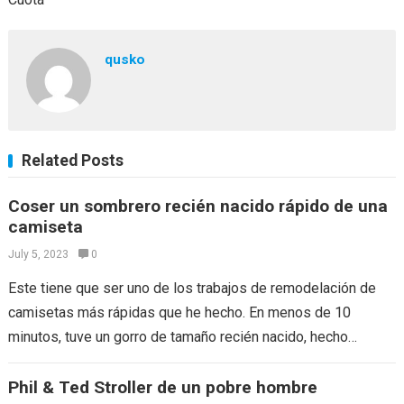
qusko
Related Posts
Coser un sombrero recién nacido rápido de una
camiseta
July 5, 2023
0
Este tiene que ser uno de los trabajos de remodelación de
camisetas más rápidas que he hecho. En menos de 10
minutos, tuve un gorro de tamaño recién nacido, hecho…
Phil & Ted Stroller de un pobre hombre