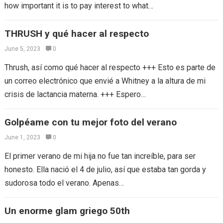
how important it is to pay interest to what…
THRUSH y qué hacer al respecto
June 5, 2023
0
Thrush, así como qué hacer al respecto +++ Esto es parte de
un correo electrónico que envié a Whitney a la altura de mi
crisis de lactancia materna. +++ Espero…
Golpéame con tu mejor foto del verano
June 1, 2023
0
El primer verano de mi hija no fue tan increíble, para ser
honesto. Ella nació el 4 de julio, así que estaba tan gorda y
sudorosa todo el verano. Apenas…
Un enorme glam griego 50th