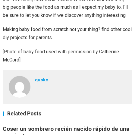
big people like the food as much as I expect my baby to. I’ll
be sure to let you know if we discover anything interesting.
Making baby food from scratch not your thing? find other cool
diy projects for parents.
[Photo of baby food used with permission by Catherine
McCord]
qusko
Related Posts
Coser un sombrero recién nacido rápido de una