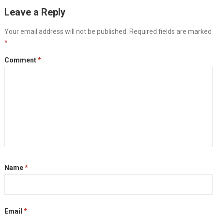
Leave a Reply
Your email address will not be published.
Required fields are marked
*
Comment
*
Name
*
Email
*