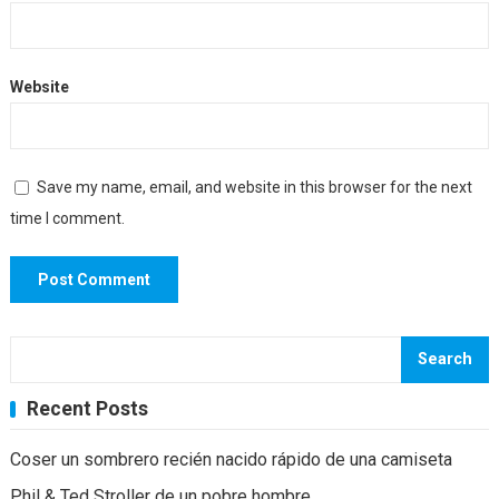
Website
Save my name, email, and website in this browser for the next
time I comment.
Search
Recent Posts
Coser un sombrero recién nacido rápido de una camiseta
Phil & Ted Stroller de un pobre hombre