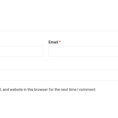
Email
*
 and website in this browser for the next time I comment.