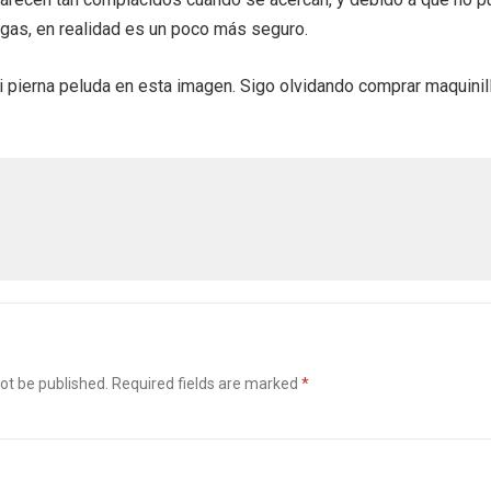
igas, en realidad es un poco más seguro.
i pierna peluda en esta imagen. Sigo olvidando comprar maquinil
ot be published.
Required fields are marked
*