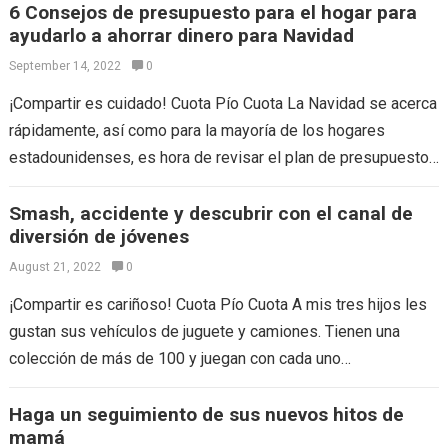
6 Consejos de presupuesto para el hogar para
ayudarlo a ahorrar dinero para Navidad
September 14, 2022
0
¡Compartir es cuidado! Cuota Pío Cuota La Navidad se acerca
rápidamente, así como para la mayoría de los hogares
estadounidenses, es hora de revisar el plan de presupuesto
de su…
Smash, accidente y descubrir con el canal de
diversión de jóvenes
August 21, 2022
0
¡Compartir es cariñoso! Cuota Pío Cuota A mis tres hijos les
gustan sus vehículos de juguete y camiones. Tienen una
colección de más de 100 y juegan con cada uno…
Haga un seguimiento de sus nuevos hitos de
mamá